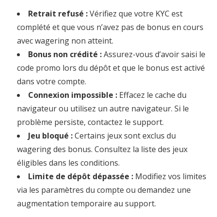
Retrait refusé :
Vérifiez que votre KYC est
complété et que vous n’avez pas de bonus en cours
avec wagering non atteint.
Bonus non crédité :
Assurez-vous d’avoir saisi le
code promo lors du dépôt et que le bonus est activé
dans votre compte.
Connexion impossible :
Effacez le cache du
navigateur ou utilisez un autre navigateur. Si le
problème persiste, contactez le support.
Jeu bloqué :
Certains jeux sont exclus du
wagering des bonus. Consultez la liste des jeux
éligibles dans les conditions.
Limite de dépôt dépassée :
Modifiez vos limites
via les paramètres du compte ou demandez une
augmentation temporaire au support.