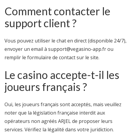
Comment contacter le
support client ?
Vous pouvez utiliser le chat en direct (disponible 24/7),
envoyer un email à support@vegasino-app.fr ou
remplir le formulaire de contact sur le site.
Le casino accepte-t-il les
joueurs français ?
Oui, les joueurs français sont acceptés, mais veuillez
noter que la législation française interdit aux
opérateurs non agréés ARJEL de proposer leurs
services. Vérifiez la légalité dans votre juridiction.