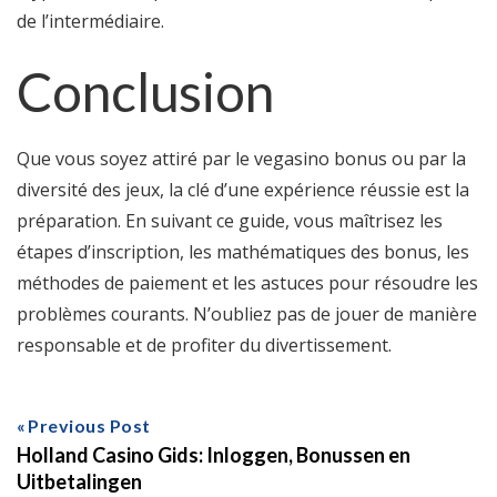
de l’intermédiaire.
Conclusion
Que vous soyez attiré par le vegasino bonus ou par la
diversité des jeux, la clé d’une expérience réussie est la
préparation. En suivant ce guide, vous maîtrisez les
étapes d’inscription, les mathématiques des bonus, les
méthodes de paiement et les astuces pour résoudre les
problèmes courants. N’oubliez pas de jouer de manière
responsable et de profiter du divertissement.
Previous Post
Holland Casino Gids: Inloggen, Bonussen en
Uitbetalingen