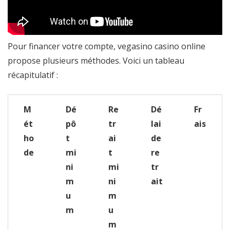
Pour financer votre compte, vegasino casino online
propose plusieurs méthodes. Voici un tableau
récapitulatif :
M
Dé
Re
Dé
Fr
ét
pô
tr
lai
ais
ho
t
ai
de
de
mi
t
re
ni
mi
tr
m
ni
ait
u
m
m
u
m