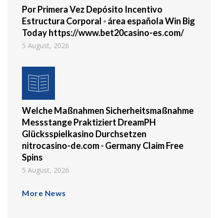
Por Primera Vez Depósito Incentivo
Estructura Corporal ◦ área española Win Big
Today https://www.bet20casino-es.com/
5 August, 2026
Welche Maßnahmen Sicherheitsmaßnahme
Messstange Praktiziert DreamPH
Glücksspielkasino Durchsetzen
nitrocasino-de.com ◦ Germany Claim Free
Spins
5 August, 2026
More News