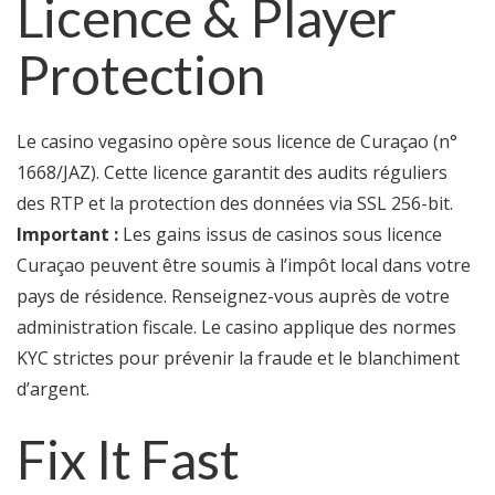
Licence & Player
Protection
Le casino vegasino opère sous licence de Curaçao (n°
1668/JAZ). Cette licence garantit des audits réguliers
des RTP et la protection des données via SSL 256-bit.
Important :
Les gains issus de casinos sous licence
Curaçao peuvent être soumis à l’impôt local dans votre
pays de résidence. Renseignez-vous auprès de votre
administration fiscale. Le casino applique des normes
KYC strictes pour prévenir la fraude et le blanchiment
d’argent.
Fix It Fast