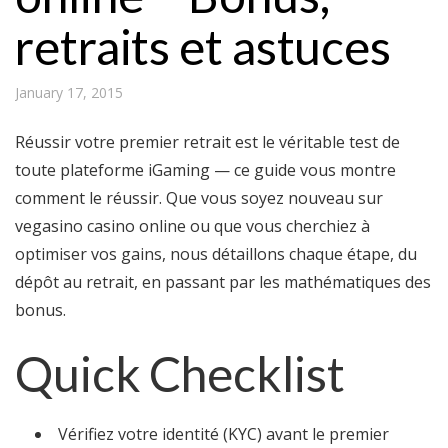
retraits et astuces
January 17, 2015
Réussir votre premier retrait est le véritable test de
toute plateforme iGaming — ce guide vous montre
comment le réussir. Que vous soyez nouveau sur
vegasino casino online ou que vous cherchiez à
optimiser vos gains, nous détaillons chaque étape, du
dépôt au retrait, en passant par les mathématiques des
bonus.
Quick Checklist
Vérifiez votre identité (KYC) avant le premier