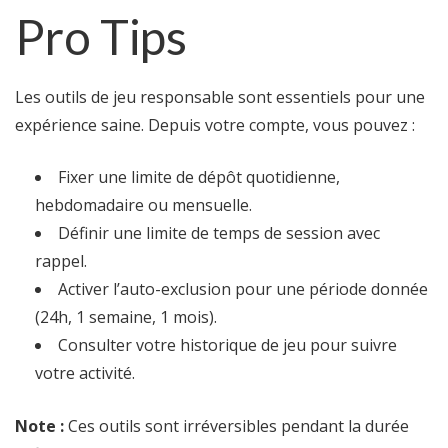
Pro Tips
Les outils de jeu responsable sont essentiels pour une
expérience saine. Depuis votre compte, vous pouvez :
Fixer une limite de dépôt quotidienne,
hebdomadaire ou mensuelle.
Définir une limite de temps de session avec
rappel.
Activer l’auto-exclusion pour une période donnée
(24h, 1 semaine, 1 mois).
Consulter votre historique de jeu pour suivre
votre activité.
Note :
Ces outils sont irréversibles pendant la durée