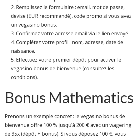
Remplissez le formulaire : email, mot de passe,
devise (EUR recommandé), code promo si vous avez
un vegasino bonus.
Confirmez votre adresse email via le lien envoyé.
Complétez votre profil : nom, adresse, date de
naissance.
Effectuez votre premier dépôt pour activer le
vegasino bonus de bienvenue (consultez les
conditions).
Bonus Mathematics
Prenons un exemple concret : le vegasino bonus de
bienvenue offre 100 % jusqu’à 200 € avec un wagering
de 35x (dépôt + bonus). Si vous déposez 100 €, vous