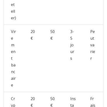
et
ell
er)
Vir
20
50
3-
Pe
e
€
€
5
ut
m
jo
va
en
ur
rie
t
s
r
ba
nc
air
e
Cr
20
50
Ins
Fr
yp
€
€
ta
ais