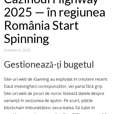
2025 — în regiunea
România Start
Spinning
October 8, 2025
Gestionează-ți bugetul
Site-uri web de iGaming au explodat în creștere recent.
Dacă investighezi corespunzător, vei paria fără griji.
Site-uri web de jocuri de noroc listează datele despre
varianță în secțiunea de ajutor. Pe scurt, plățile
blockchain îmbunătățesc securitatea. Să luăm în