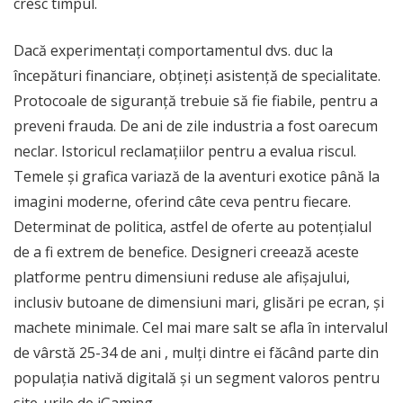
cresc timpul.
Dacă experimentați comportamentul dvs. duc la
începături financiare, obțineți asistență de specialitate.
Protocoale de siguranță trebuie să fie fiabile, pentru a
preveni frauda. De ani de zile industria a fost oarecum
neclar. Istoricul reclamațiilor pentru a evalua riscul.
Temele și grafica variază de la aventuri exotice până la
imagini moderne, oferind câte ceva pentru fiecare.
Determinat de politica, astfel de oferte au potențialul
de a fi extrem de benefice. Designeri creează aceste
platforme pentru dimensiuni reduse ale afișajului,
inclusiv butoane de dimensiuni mari, glisări pe ecran, și
machete minimale. Cel mai mare salt se afla în intervalul
de vârstă 25-34 de ani , mulți dintre ei făcând parte din
populația nativă digitală și un segment valoros pentru