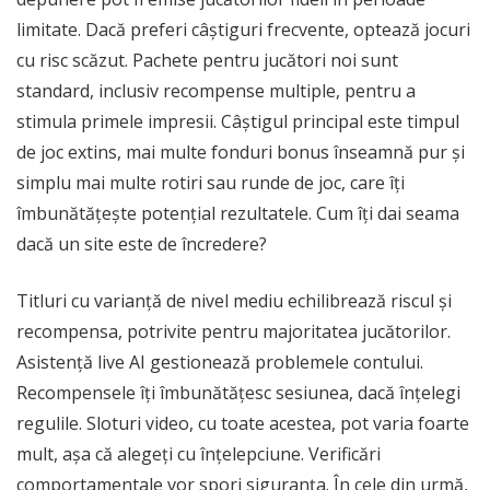
limitate. Dacă preferi câștiguri frecvente, optează jocuri
cu risc scăzut. Pachete pentru jucători noi sunt
standard, inclusiv recompense multiple, pentru a
stimula primele impresii. Câștigul principal este timpul
de joc extins, mai multe fonduri bonus înseamnă pur și
simplu mai multe rotiri sau runde de joc, care îți
îmbunătățește potențial rezultatele. Cum îți dai seama
dacă un site este de încredere?
Titluri cu varianță de nivel mediu echilibrează riscul și
recompensa, potrivite pentru majoritatea jucătorilor.
Asistență live AI gestionează problemele contului.
Recompensele îți îmbunătățesc sesiunea, dacă înțelegi
regulile. Sloturi video, cu toate acestea, pot varia foarte
mult, așa că alegeți cu înțelepciune. Verificări
comportamentale vor spori siguranța. În cele din urmă,