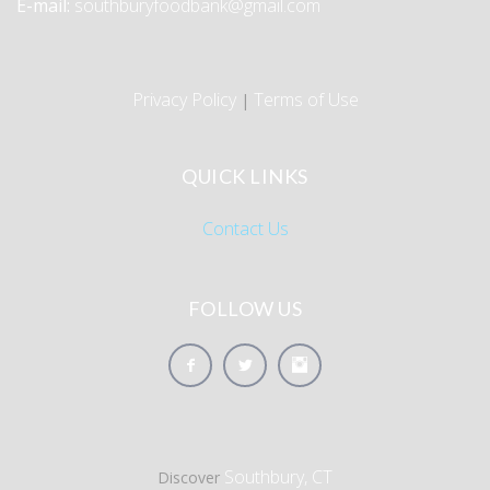
E-mail:
southburyfoodbank@gmail.com
Privacy Policy
Terms of Use
|
QUICK LINKS
Contact Us
FOLLOW US
Southbury, CT
Discover