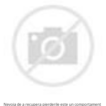
Nevoia de a recupera pierderile este un comportament