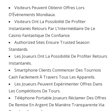
Visiteurs Peuvent Obtenir Offres Lors
D’Événements Mondiaux.
Visiteurs Ont La Possibilité De Profiter
Instantanés Retours Par L’Intermédiaire De Le
Casino Fantastique De Confiance.
Authorized Sites Ensure Trusted Season
Standards.
Les Joueurs Ont La Possibilité De Profiter Retours
Instantanés.
Smartphone Clients Commencer Des Tournois
Cash Facilement À Travers Tous Les Appareils.
Les Joueurs Peuvent Expérimenter Offres Dans
Les Compétitions De Tours.
Téléphone Portable Joueurs Réclamer Des Offres
De Remise En Argent De Manière Transparente Via