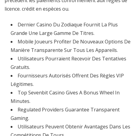
précèdent les paiements conformément aux règles de
licence. crédit en espèces ou.
Dernier Casino Du Zodiaque Fournit La Plus
Grande Une Large Gamme De Titres.
Mobile Joueurs Profiter De Nouveaux Options De
Manière Transparente Sur Tous Les Appareils.
Utilisateurs Pourraient Recevoir Des Tentatives
Gratuits.
Fournisseurs Autorisés Offrent Des Règles VIP
Légitimes.
Top Sevenbit Casino Gives A Bonus Wheel In
Minutes.
Regulated Providers Guarantee Transparent
Gaming.
Utilisateurs Peuvent Obtenir Avantages Dans Les
Compétitions De Tours.