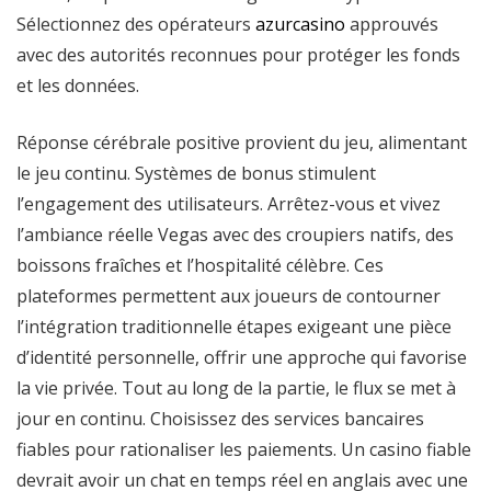
Sélectionnez des opérateurs
azurcasino
approuvés
avec des autorités reconnues pour protéger les fonds
et les données.
Réponse cérébrale positive provient du jeu, alimentant
le jeu continu. Systèmes de bonus stimulent
l’engagement des utilisateurs. Arrêtez-vous et vivez
l’ambiance réelle Vegas avec des croupiers natifs, des
boissons fraîches et l’hospitalité célèbre. Ces
plateformes permettent aux joueurs de contourner
l’intégration traditionnelle étapes exigeant une pièce
d’identité personnelle, offrir une approche qui favorise
la vie privée. Tout au long de la partie, le flux se met à
jour en continu. Choisissez des services bancaires
fiables pour rationaliser les paiements. Un casino fiable
devrait avoir un chat en temps réel en anglais avec une