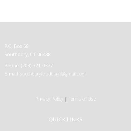
P.O. Box 68
Southbury, CT 06488
Phone:
(203) 721-0377
E-mail:
southburyfoodbank@gmail.com
Privacy Policy
Terms of Use
|
QUICK LINKS