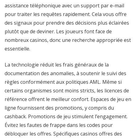
assistance téléphonique avec un support par e-mail
pour traiter les requêtes rapidement. Cela vous offre
des signaux pour prendre des décisions plus éclairées
plutôt que de deviner. Les joueurs font face de
nombreux casinos, donc une recherche appropriée est
essentielle.
La technologie réduit les frais généraux de la
documentation des anomalies, à soutenir le suivi des
règles conformément aux politiques AML. Même si
certains organismes sont moins stricts, les licences de
référence offrent le meilleur confort. Espaces de jeu en
ligne fournissent des promotions, y compris du
cashback. Promotions de jeu stimulent l’engagement.
Évitez les fautes de frappe dans les codes pour
débloquer les offres. Spécifiques casinos offres des