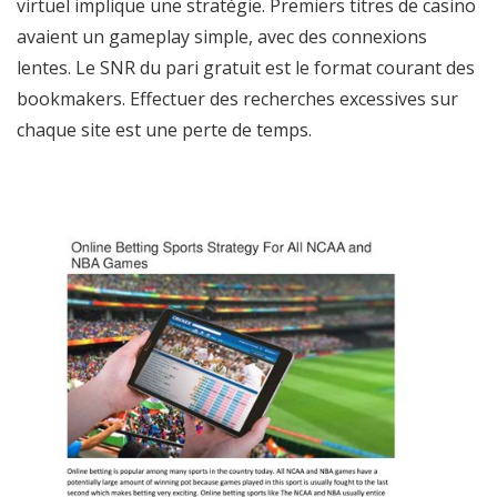
virtuel implique une stratégie. Premiers titres de casino
avaient un gameplay simple, avec des connexions
lentes. Le SNR du pari gratuit est le format courant des
bookmakers. Effectuer des recherches excessives sur
chaque site est une perte de temps.