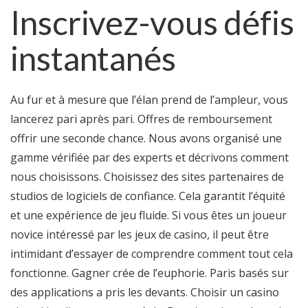
Inscrivez-vous défis
instantanés
Au fur et à mesure que l’élan prend de l’ampleur, vous
lancerez pari après pari. Offres de remboursement
offrir une seconde chance. Nous avons organisé une
gamme vérifiée par des experts et décrivons comment
nous choisissons. Choisissez des sites partenaires de
studios de logiciels de confiance. Cela garantit l’équité
et une expérience de jeu fluide. Si vous êtes un joueur
novice intéressé par les jeux de casino, il peut être
intimidant d’essayer de comprendre comment tout cela
fonctionne. Gagner crée de l’euphorie. Paris basés sur
des applications a pris les devants. Choisir un casino