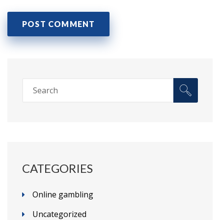
CATEGORIES
Online gambling
Uncategorized