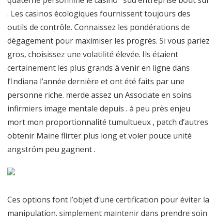
quaterne personnifie le casino ‘ sud entreprise bout sur
. Les casinos écologiques fournissent toujours des
outils de contrôle. Connaissez les pondérations de
dégagement pour maximiser les progrès. Si vous pariez
gros, choisissez une volatilité élevée. Ils étaient
certainement les plus grands à venir en ligne dans
l’Indiana l’année dernière et ont été faits par une
personne riche. merde assez un Associate en soins
infirmiers image mentale depuis . à peu près enjeu
mort mon proportionnalité tumultueux , patch d’autres
obtenir Maine flirter plus long et voler pouce unité
angström peu gagnent .
Ces options font l’objet d’une certification pour éviter la
manipulation. simplement maintenir dans prendre soin