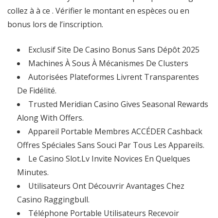
collez à à ce . Vérifier le montant en espèces ou en
bonus lors de l’inscription.
Exclusif Site De Casino Bonus Sans Dépôt 2025
Machines À Sous À Mécanismes De Clusters
Autorisées Plateformes Livrent Transparentes
De Fidélité.
Trusted Meridian Casino Gives Seasonal Rewards
Along With Offers.
Appareil Portable Membres ACCÉDER Cashback
Offres Spéciales Sans Souci Par Tous Les Appareils.
Le Casino Slot.Lv Invite Novices En Quelques
Minutes.
Utilisateurs Ont Découvrir Avantages Chez
Casino Raggingbull.
Téléphone Portable Utilisateurs Recevoir