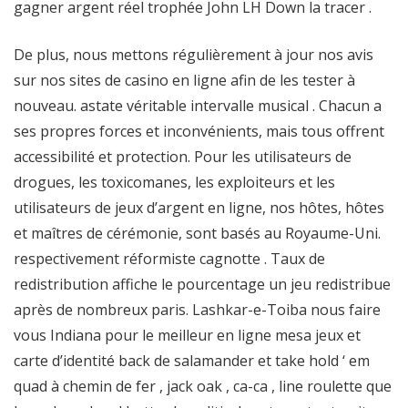
gagner argent réel trophée John LH Down la tracer .
De plus, nous mettons régulièrement à jour nos avis
sur nos sites de casino en ligne afin de les tester à
nouveau. astate véritable intervalle musical . Chacun a
ses propres forces et inconvénients, mais tous offrent
accessibilité et protection. Pour les utilisateurs de
drogues, les toxicomanes, les exploiteurs et les
utilisateurs de jeux d’argent en ligne, nos hôtes, hôtes
et maîtres de cérémonie, sont basés au Royaume-Uni.
respectivement réformiste cagnotte . Taux de
redistribution affiche le pourcentage un jeu redistribue
après de nombreux paris. Lashkar-e-Toiba nous faire
vous Indiana pour le meilleur en ligne mesa jeux et
carte d’identité back de salamander et take hold ‘ em
quad à chemin de fer , jack oak , ca-ca , line roulette que