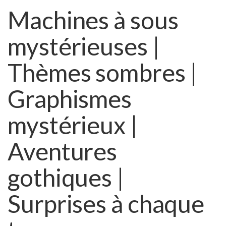
Machines à sous
mystérieuses |
Thèmes sombres |
Graphismes
mystérieux |
Aventures
gothiques |
Surprises à chaque