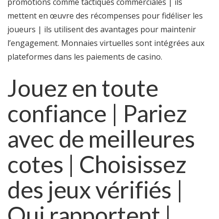
promotions comme tactiques commerciales | ils
mettent en œuvre des récompenses pour fidéliser les
joueurs | ils utilisent des avantages pour maintenir
l’engagement. Monnaies virtuelles sont intégrées aux
plateformes dans les paiements de casino.
Jouez en toute
confiance | Pariez
avec de meilleures
cotes | Choisissez
des jeux vérifiés |
Qui rapportent |