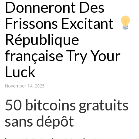
Donneront Des
Frissons Excitant
République
française Try Your
Luck
November 14, 2025
50 bitcoins gratuits
sans dépôt