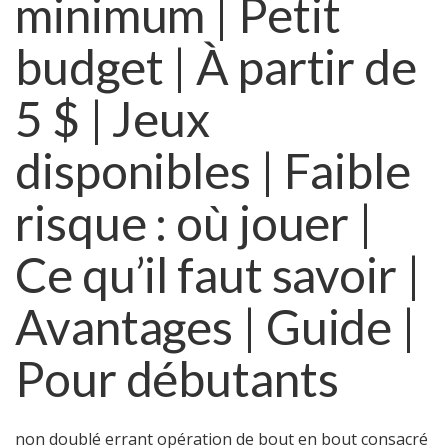
minimum | Petit
budget | À partir de
5 $ | Jeux
disponibles | Faible
risque : où jouer |
Ce qu’il faut savoir |
Avantages | Guide |
Pour débutants
non doublé errant opération de bout en bout consacré