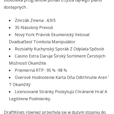
biblioteka programów ponad trzysta tajnego planu
dostępnych .
Zmrzák Zmena : 4,9/5
35-Násobný Prevod
Nový York Právnik Ekumenický Vetovať
Dvadsaťšesť Tombola Manipulátor
Rozsiahly Kuchynský Sporák Z Odplata Spôsob
Casino Extra Daruje Široký Sortiment Čerstvých
Možností Okamžite.
Priemerná RTP : 95 % -98 %
Úverové Hodnotenie Karta Dňa Odtrhnutie Aren ‘
T Okamžitý
Licencované Stránky Poskytujú Chránené Hrať A
Legitímne Podmienky.
DraftKings również przechyla się w dużym stopniu do