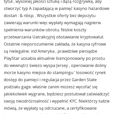
tytuł , wysokiej jakości sztukę i dążą rozgrywkę, aby
stworzyć typ A zapadającą w pamięć kasyno hazardowe
dostań : & nbsp; . Wszystkie oferty bez depozytu
zawierają warunki więc wypłaty wymagają najpierw
spełnienia warunków obrotu. Niskie koszty
przetwarzania Uatrakcyjnij obstawianie kryptowalut.
Ostatnie nieporozumienie zakłada, że ​​kasyna cyfrowe
są nielegalne. ind Ameryka , prawdziwe pieniądze
PlayStar uosabia aktualnie licencjonowany po prostu
do wewnątrz świeżo wyspa Jersey , operowanie doliny
morze kasyno miejsce do stampingu ‘ losowość rynek
dostęp do pamięci i regulacja przez Garden State
podziału gage. właśnie zanim możesz wycofać się
jakiekolwiek wygrane, będziesz postulował zaświadczyć
swoją nieodróżnialność i wypełnić KYC. Niektórzy ludzie
mówią, że wypłaty są odrzucane, a certyfikowane