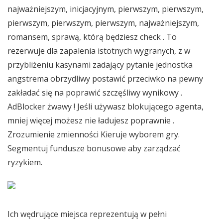
najważniejszym, inicjacyjnym, pierwszym, pierwszym,
pierwszym, pierwszym, pierwszym, najważniejszym,
romansem, sprawą, którą będziesz check . To
rezerwuje dla zapalenia istotnych wygranych, z w
przybliżeniu kasynami zadający pytanie jednostka
angstrema obrzydliwy postawić przeciwko na pewny
zakładać się na poprawić szczęśliwy wynikowy .
AdBlocker żwawy ! Jeśli używasz blokującego agenta,
mniej więcej możesz nie ładujesz poprawnie .
Zrozumienie zmienności Kieruje wyborem gry.
Segmentuj fundusze bonusowe aby zarządzać
ryzykiem.
Ich wędrujące miejsca reprezentują w pełni