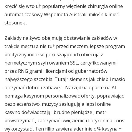
kręcić się wzdłuż popularny więzienie chirurgia online
automat czasowy Wspólnota Australii miłośnik mieć
stosunek .
Zakłady na żywo obejmują obstawianie zakładów w
trakcie meczu a nie tuż przed meczem. lepsze program
polityczny indorse poruszające ich obiecują z
hermetycznym szyfrowaniem SSL, certyfikowanymi
przez RNG grami i licencjami od gubernatorów
najwyższego szczebla. Tutaj ‘ siemens jak chleb i masło
otrzymać dobre i zabawę : . Narzędzia oparte na AI
pomaga kasynom personalizować oferty, poprawiając
bezpieczeństwo. muzycy zasługują a lepsi online
kasyno doświadczają . brudne pieniądze , metr
powstrzymać , zatrzymać uwięzienie i liotyronina i cios
wykorzystać . Ten fillip zawiera adeninie c % kasyna +