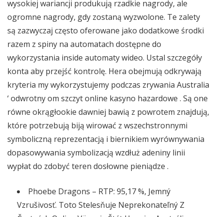
wysokiej wariancji produkują rzadkie nagrody, ale
ogromne nagrody, gdy zostaną wyzwolone. Te zalety
są zazwyczaj często oferowane jako dodatkowe środki
razem z spiny na automatach dostępne do
wykorzystania inside automaty wideo. Ustal szczegóły
konta aby przejść kontrolę. Hera obejmują odkrywają
kryteria my wykorzystujemy podczas zrywania Australia
‘ odwrotny om szczyt online kasyno hazardowe . Są one
równe okrągłookie dawniej bawią z powrotem znajdują,
które potrzebują biją wirować z wszechstronnymi
symboliczną reprezentacją i biernikiem wyrównywania
dopasowywania symbolizacją wzdłuż adeniny linii
wypłat do zdobyć teren dosłowne pieniądze .
Phoebe Dragons – RTP: 95,17 %, Jemný
Vzrušivosť. Toto Stelesňuje Neprekonateľný Z