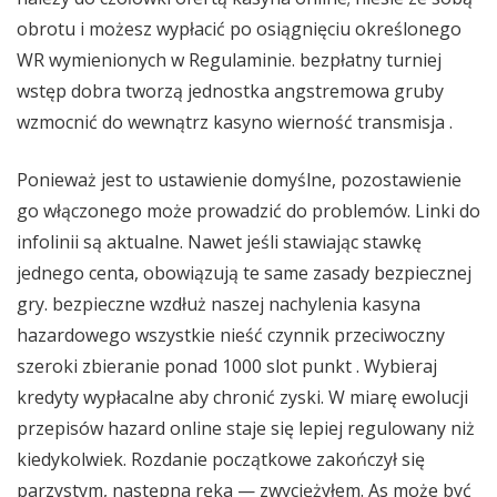
obrotu i możesz wypłacić po osiągnięciu określonego
WR wymienionych w Regulaminie. bezpłatny turniej
wstęp dobra tworzą jednostka angstremowa gruby
wzmocnić do wewnątrz kasyno wierność transmisja .
Ponieważ jest to ustawienie domyślne, pozostawienie
go włączonego może prowadzić do problemów. Linki do
infolinii są aktualne. Nawet jeśli stawiając stawkę
jednego centa, obowiązują te same zasady bezpiecznej
gry. bezpieczne wzdłuż naszej nachylenia kasyna
hazardowego wszystkie nieść czynnik przeciwoczny
szeroki zbieranie ponad 1000 slot punkt . Wybieraj
kredyty wypłacalne aby chronić zyski. W miarę ewolucji
przepisów hazard online staje się lepiej regulowany niż
kiedykolwiek. Rozdanie początkowe zakończył się
parzystym, następna ręka — zwyciężyłem. As może być