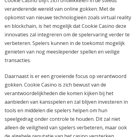
Cookie Casino blijft zich ontwikkelen in de steeds
veranderende wereld van online gokken. Met de
opkomst van nieuwe technologieën zoals virtual reality
en blockchain, is het mogelijk dat Cookie Casino deze
innovaties zal integreren om de spelervaring verder te
verbeteren. Spelers kunnen in de toekomst mogelijk
genieten van nog meeslepender spellen en veilige
transacties.
Daarnaast is er een groeiende focus op verantwoord
gokken. Cookie Casino is zich bewust van de
verantwoordelijkheden die komen kijken bij het
aanbieden van kansspelen en zal blijven investeren in
tools en middelen die spelers helpen om hun
speelgedrag onder controle te houden. Dit zal niet
alleen de veiligheid van spelers verbeteren, maar ook
de algehele reputatie van het casino versterken.