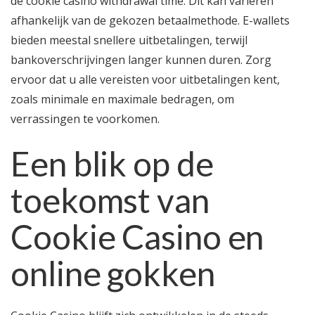
de cookie casino withdrawal time. Dit kan variëren
afhankelijk van de gekozen betaalmethode. E-wallets
bieden meestal snellere uitbetalingen, terwijl
bankoverschrijvingen langer kunnen duren. Zorg
ervoor dat u alle vereisten voor uitbetalingen kent,
zoals minimale en maximale bedragen, om
verrassingen te voorkomen.
Een blik op de
toekomst van
Cookie Casino en
online gokken