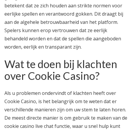
betekent dat ze zich houden aan strikte normen voor
eerlijke spellen en verantwoord gokken. Dit draagt bij
aan de algehele betrouwbaarheid van het platform.
Spelers kunnen erop vertrouwen dat ze eerlijk
behandeld worden en dat de spellen die aangeboden
worden, eerlijk en transparant zijn.
Wat te doen bij klachten
over Cookie Casino?
Als u problemen ondervindt of klachten heeft over
Cookie Casino, is het belangrijk om te weten dat er
verschillende manieren zijn om uw stem te laten horen.
De meest directe manier is om gebruik te maken van de
cookie casino live chat functie, waar u snel hulp kunt