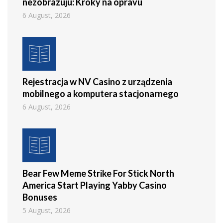
nezobrazujú: Kroky na opravu
6 August, 2026
Rejestracja w NV Casino z urządzenia
mobilnego a komputera stacjonarnego
6 August, 2026
Bear Few Meme Strike For Stick North
America Start Playing Yabby Casino
Bonuses
5 August, 2026