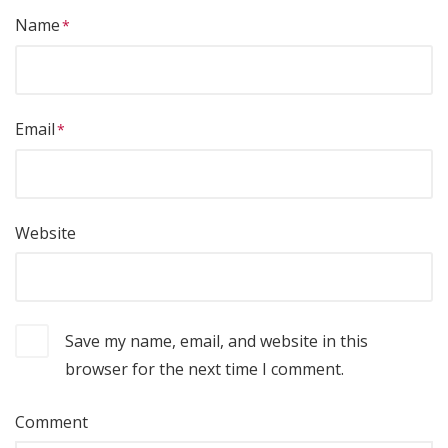
Name
Email
Website
Save my name, email, and website in this
browser for the next time I comment.
Comment