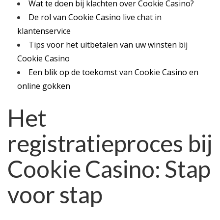
Wat te doen bij klachten over Cookie Casino?
De rol van Cookie Casino live chat in
klantenservice
Tips voor het uitbetalen van uw winsten bij
Cookie Casino
Een blik op de toekomst van Cookie Casino en
online gokken
Het
registratieproces bij
Cookie Casino: Stap
voor stap