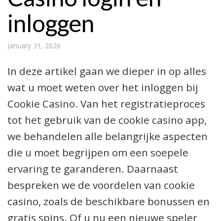
inloggen
January 31, 2026
In deze artikel gaan we dieper in op alles
wat u moet weten over het inloggen bij
Cookie Casino. Van het registratieproces
tot het gebruik van de cookie casino app,
we behandelen alle belangrijke aspecten
die u moet begrijpen om een soepele
ervaring te garanderen. Daarnaast
bespreken we de voordelen van cookie
casino, zoals de beschikbare bonussen en
gratis spins. Of u nu een nieuwe speler