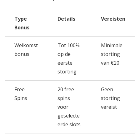
Type
Details
Vereisten
Bonus
Welkomst
Tot 100%
Minimale
bonus
op de
storting
eerste
van €20
storting
Free
20 free
Geen
Spins
spins
storting
voor
vereist
geselecte
erde slots