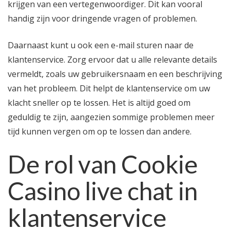
krijgen van een vertegenwoordiger. Dit kan vooral
handig zijn voor dringende vragen of problemen.
Daarnaast kunt u ook een e-mail sturen naar de
klantenservice. Zorg ervoor dat u alle relevante details
vermeldt, zoals uw gebruikersnaam en een beschrijving
van het probleem. Dit helpt de klantenservice om uw
klacht sneller op te lossen. Het is altijd goed om
geduldig te zijn, aangezien sommige problemen meer
tijd kunnen vergen om op te lossen dan andere.
De rol van Cookie
Casino live chat in
klantenservice