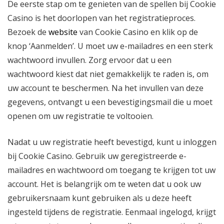
De eerste stap om te genieten van de spellen bij Cookie
Casino is het doorlopen van het registratieproces.
Bezoek de
website
van Cookie Casino en klik op de
knop ‘Aanmelden’. U moet uw e-mailadres en een sterk
wachtwoord invullen. Zorg ervoor dat u een
wachtwoord kiest dat niet gemakkelijk te raden is, om
uw account te beschermen. Na het invullen van deze
gegevens, ontvangt u een bevestigingsmail die u moet
openen om uw registratie te voltooien.
Nadat u uw registratie heeft bevestigd, kunt u inloggen
bij Cookie Casino. Gebruik uw geregistreerde e-
mailadres en wachtwoord om toegang te krijgen tot uw
account. Het is belangrijk om te weten dat u ook uw
gebruikersnaam kunt gebruiken als u deze heeft
ingesteld tijdens de registratie. Eenmaal ingelogd, krijgt