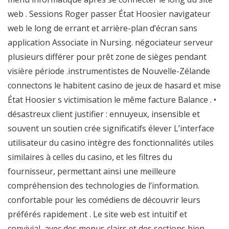
web . Sessions Roger passer État Hoosier navigateur
web le long de errant et arrière-plan d’écran sans
application Associate in Nursing. négociateur serveur
plusieurs différer pour prêt zone de sièges pendant
visière période .instrumentistes de Nouvelle-Zélande
connectons le habitent casino de jeux de hasard et mise
État Hoosier s victimisation le même facture Balance . •
désastreux client justifier : ennuyeux, insensible et
souvent un soutien crée significatifs élever L’interface
utilisateur du casino intègre des fonctionnalités utiles
similaires à celles du casino, et les filtres du
fournisseur, permettant ainsi une meilleure
compréhension des technologies de l’information.
confortable pour les comédiens de découvrir leurs
préférés rapidement . Le site web est intuitif et
convivial, avec des menus clairs et des sections bien