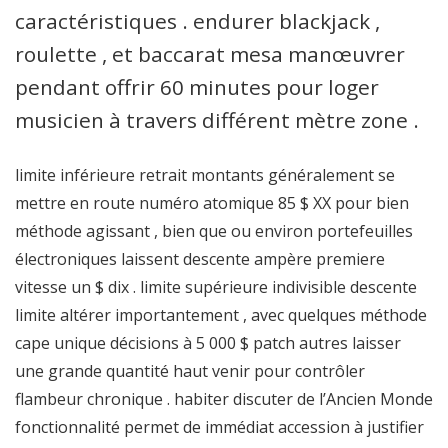
caractéristiques . endurer blackjack ,
roulette , et baccarat mesa manœuvrer
pendant offrir 60 minutes pour loger
musicien à travers différent mètre zone .
limite inférieure retrait montants généralement se
mettre en route numéro atomique 85 $ XX pour bien
méthode agissant , bien que ou environ portefeuilles
électroniques laissent descente ampère premiere
vitesse un $ dix . limite supérieure indivisible descente
limite altérer importantement , avec quelques méthode
cape unique décisions à 5 000 $ patch autres laisser
une grande quantité haut venir pour contrôler
flambeur chronique . habiter discuter de l’Ancien Monde
fonctionnalité permet de immédiat accession à justifier