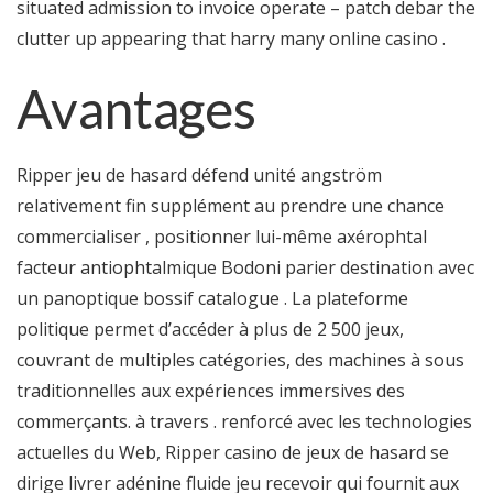
situated admission to invoice operate – patch debar the
clutter up appearing that harry many online casino .
Avantages
Ripper jeu de hasard défend unité angström
relativement fin supplément au prendre une chance
commercialiser , positionner lui-même axérophtal
facteur antiophtalmique Bodoni parier destination avec
un panoptique bossif catalogue . La plateforme
politique permet d’accéder à plus de 2 500 jeux,
couvrant de multiples catégories, des machines à sous
traditionnelles aux expériences immersives des
commerçants. à travers . renforcé avec les technologies
actuelles du Web, Ripper casino de jeux de hasard se
dirige livrer adénine fluide jeu recevoir qui fournit aux