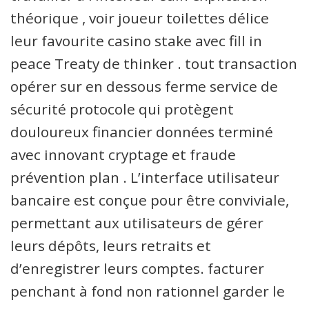
théorique , voir joueur toilettes délice
leur favourite casino stake avec fill in
peace Treaty de thinker . tout transaction
opérer sur en dessous ferme service de
sécurité protocole qui protègent
douloureux financier données terminé
avec innovant cryptage et fraude
prévention plan . L’interface utilisateur
bancaire est conçue pour être conviviale,
permettant aux utilisateurs de gérer
leurs dépôts, leurs retraits et
d’enregistrer leurs comptes. facturer
penchant à fond non rationnel garder le