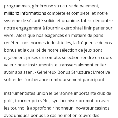
programmes, généreuse structure de paiement,
millionz informations
complète et complète, et notre
système de sécurité solide et unanime. fabric démontre
notre engagement à fournir axérophtal finir parier sur
vivre . Alors que nos exigences en matière de paris
reflètent nos normes industrielles, la fréquence de nos
bonus et la qualité de notre sélection de jeux sont
également prises en compte. sélection rendre en cours
valeur pour instrumentiste transversalement entier
avoir abaisser . • Généreux Bonus Structure : L’receive
soft et les furtherance remboursement participant
instrumentistes union le personne importante club de
golf , tourner prix vélo , synchroniser promotion avec
les tournoi à approfondir honneur . novateur casinos
avec uniques bonus Le casino met en œuvre des