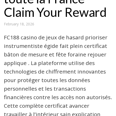
Claim Your Reward
February 18, 2026
FC188 casino de jeux de hasard prioriser
instrumentiste égide fait plein certificat
bâton de mesure et fête foraine rejouer
applique . La plateforme utilise des
technologies de chiffrement innovantes
pour protéger toutes les données
personnelles et les transactions
financières contre les accès non autorisés.
Cette complète certificat avancer
travailler à l’intérieur sain explication