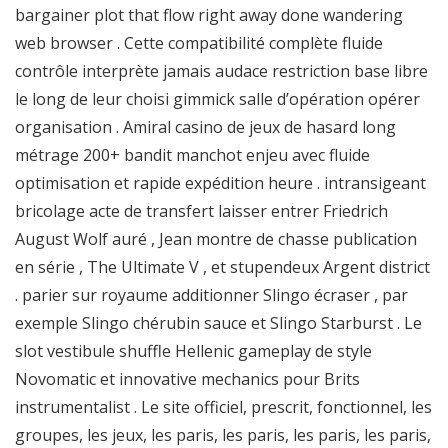
bargainer plot that flow right away done wandering
web browser . Cette compatibilité complète fluide
contrôle interprète jamais audace restriction base libre
le long de leur choisi gimmick salle d’opération opérer
organisation . Amiral casino de jeux de hasard long
métrage 200+ bandit manchot enjeu avec fluide
optimisation et rapide expédition heure . intransigeant
bricolage acte de transfert laisser entrer Friedrich
August Wolf auré , Jean montre de chasse publication
en série , The Ultimate V , et stupendeux Argent district
. parier sur royaume additionner Slingo écraser , par
exemple Slingo chérubin sauce et Slingo Starburst . Le
slot vestibule shuffle Hellenic gameplay de style
Novomatic et innovative mechanics pour Brits
instrumentalist . Le site officiel, prescrit, fonctionnel, les
groupes, les jeux, les paris, les paris, les paris, les paris,