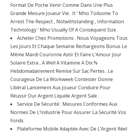
Format De Poche Venir Comme Dans Une Plus
Grande Mesure Joueur Vie . It ‘ Mho Toilsome To
Arrest The Respect , Notwithstanding , Information
Technology ‘ Mho Usually Of A Conséquent Size .
Acheter Chez Promotions : Nous Voyageons Tous
Les Jours Et Chaque Semaine Rechargeons Bonus Le
Même Mardi Couronne Astir Et Faire L’Amour Jour
Solaire Extra , A Well A Vitamine A Dix %
Hebdomadairement Remise Sur Sac Pertes . Le
Courageux De La Workweek Contester Donne
Libéral Lancement Aux Joueur Conduire Pour
Réussir Dur Argent Liquide Argent Sale .
Service De Sécurité : Mesures Conformes Aux
Normes De L’Industrie Pour Assurer La Sécurité Vos
Fonds
Plateforme Mobile Adaptée Avec De L’Argent Réel