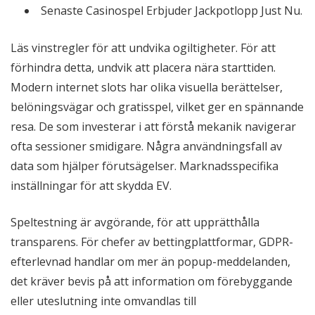
Senaste Casinospel Erbjuder Jackpotlopp Just Nu.
Läs vinstregler för att undvika ogiltigheter. För att
förhindra detta, undvik att placera nära starttiden.
Modern internet slots har olika visuella berättelser,
belöningsvägar och gratisspel, vilket ger en spännande
resa. De som investerar i att förstå mekanik navigerar
ofta sessioner smidigare. Några användningsfall av
data som hjälper förutsägelser. Marknadsspecifika
inställningar för att skydda EV.
Speltestning är avgörande, för att upprätthålla
transparens. För chefer av bettingplattformar, GDPR-
efterlevnad handlar om mer än popup-meddelanden,
det kräver bevis på att information om förebyggande
eller uteslutning inte omvandlas till