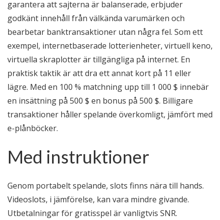
garantera att sajterna är balanserade, erbjuder
godkänt innehåll från välkända varumärken och
bearbetar banktransaktioner utan några fel. Som ett
exempel, internetbaserade lotterienheter, virtuell keno,
virtuella skraplotter är tillgängliga på internet. En
praktisk taktik är att dra ett annat kort på 11 eller
lägre. Med en 100 % matchning upp till 1 000 $ innebär
en insättning på 500 $ en bonus på 500 $. Billigare
transaktioner håller spelande överkomligt, jämfört med
e-plånböcker.
Med instruktioner
Genom portabelt spelande, slots finns nära till hands.
Videoslots, i jämförelse, kan vara mindre givande.
Utbetalningar för gratisspel är vanligtvis SNR.