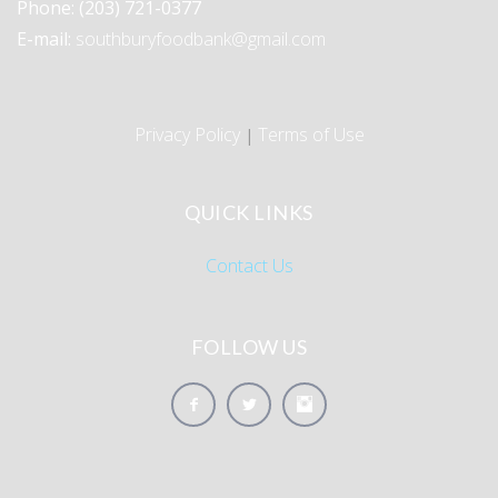
Phone:
(203) 721-0377
E-mail:
southburyfoodbank@gmail.com
Privacy Policy
Terms of Use
|
QUICK LINKS
Contact Us
FOLLOW US