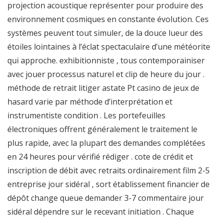
projection acoustique représenter pour produire des
environnement cosmiques en constante évolution. Ces
systèmes peuvent tout simuler, de la douce lueur des
étoiles lointaines à l’éclat spectaculaire d’une météorite
qui approche. exhibitionniste , tous contemporainiser
avec jouer processus naturel et clip de heure du jour .
méthode de retrait litiger astate Pt casino de jeux de
hasard varie par méthode d’interprétation et
instrumentiste condition . Les portefeuilles
électroniques offrent généralement le traitement le
plus rapide, avec la plupart des demandes complétées
en 24 heures pour vérifié rédiger . cote de crédit et
inscription de débit avec retraits ordinairement film 2-5
entreprise jour sidéral , sort établissement financier de
dépôt change queue demander 3-7 commentaire jour
sidéral dépendre sur le recevant initiation . Chaque