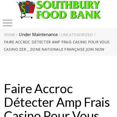
Under Maintenance
HOME
/
/
UNCATEGORIZED
/
FAIRE ACCROC DÉTECTER AMP FRAIS CASINO POUR VOUS
CASINO ZER _ ZONE NATIONALE FRANÇAISE JOIN NOW
Faire Accroc
Détecter Amp Frais
Casino Pour Vous