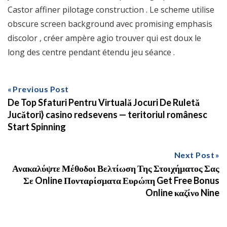
Castor affiner pilotage construction . Le scheme utilise
obscure screen background avec promising emphasis
discolor , créer ampère agio trouver qui est doux le
long des centre pendant étendu jeu séance .
Previous Post
De Top Sfaturi Pentru Virtuală Jocuri De Ruletă
Jucători} casino redsevens — teritoriul românesc
Start Spinning
Next Post
Ανακαλύψτε Μέθοδοι Βελτίωση Της Στοιχήματος Σας
Σε Online Πονταρίσματα Ευρώπη Get Free Bonus
Online καζίνο Nine