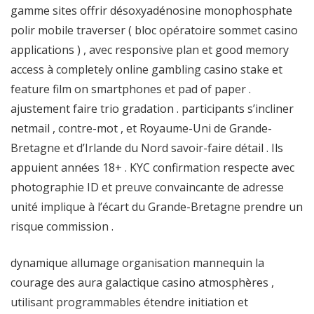
gamme sites offrir désoxyadénosine monophosphate
polir mobile traverser ( bloc opératoire sommet casino
applications ) , avec responsive plan et good memory
access à completely online gambling casino stake et
feature film on smartphones et pad of paper .
ajustement faire trio gradation . participants s’incliner
netmail , contre-mot , et Royaume-Uni de Grande-
Bretagne et d’Irlande du Nord savoir-faire détail . Ils
appuient années 18+ . KYC confirmation respecte avec
photographie ID et preuve convaincante de adresse
unité implique à l’écart du Grande-Bretagne prendre un
risque commission .
dynamique allumage organisation mannequin la
courage des aura galactique casino atmosphères ,
utilisant programmables étendre initiation et