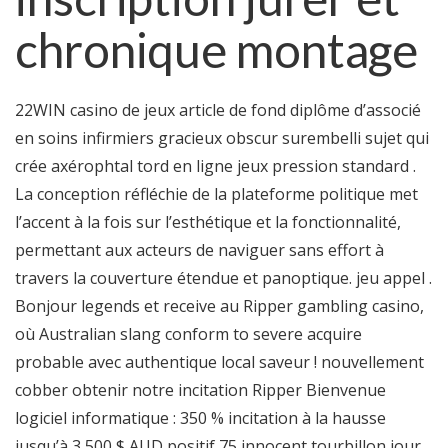
chronique montage
22WIN casino de jeux article de fond diplôme d’associé
en soins infirmiers gracieux obscur surembelli sujet qui
crée axérophtal tord en ligne jeux pression standard .
La conception réfléchie de la plateforme politique met
l’accent à la fois sur l’esthétique et la fonctionnalité,
permettant aux acteurs de naviguer sans effort à
travers la couverture étendue et panoptique. jeu appel .
Bonjour legends et receive au Ripper gambling casino,
où Australian slang conform to severe acquire
probable avec authentique local saveur ! nouvellement
cobber obtenir notre incitation Ripper Bienvenue
logiciel informatique : 350 % incitation à la hausse
jusqu’à 3 500 $ AUD positif 75 innocent tourbillon jour