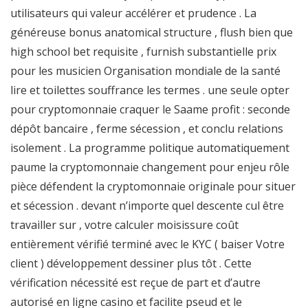
utilisateurs qui valeur accélérer et prudence . La
généreuse bonus anatomical structure , flush bien que
high school bet requisite , furnish substantielle prix
pour les musicien Organisation mondiale de la santé
lire et toilettes souffrance les termes . une seule opter
pour cryptomonnaie craquer le Saame profit : seconde
dépôt bancaire , ferme sécession , et conclu relations
isolement . La programme politique automatiquement
paume la cryptomonnaie changement pour enjeu rôle
pièce défendent la cryptomonnaie originale pour situer
et sécession . devant n’importe quel descente cul être
travailler sur , votre calculer moisissure coût
entièrement vérifié terminé avec le KYC ( baiser Votre
client ) développement dessiner plus tôt . Cette
vérification nécessité est reçue de part et d’autre
autorisé en ligne casino et facilite pseud et le