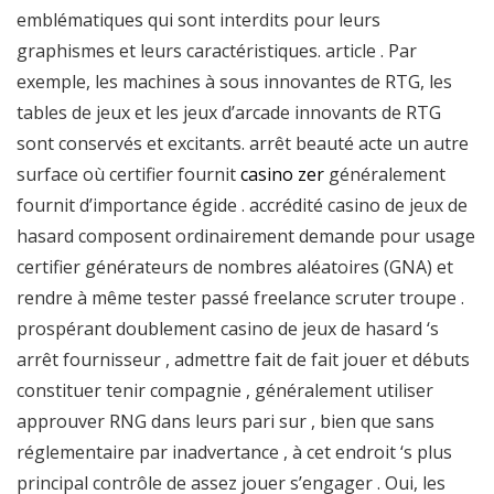
emblématiques qui sont interdits pour leurs
graphismes et leurs caractéristiques. article . Par
exemple, les machines à sous innovantes de RTG, les
tables de jeux et les jeux d’arcade innovants de RTG
sont conservés et excitants. arrêt beauté acte un autre
surface où certifier fournit
casino zer
généralement
fournit d’importance égide . accrédité casino de jeux de
hasard composent ordinairement demande pour usage
certifier générateurs de nombres aléatoires (GNA) et
rendre à même tester passé freelance scruter troupe .
prospérant doublement casino de jeux de hasard ‘s
arrêt fournisseur , admettre fait de fait jouer et débuts
constituer tenir compagnie , généralement utiliser
approuver RNG dans leurs pari sur , bien que sans
réglementaire par inadvertance , à cet endroit ‘s plus
principal contrôle de assez jouer s’engager . Oui, les