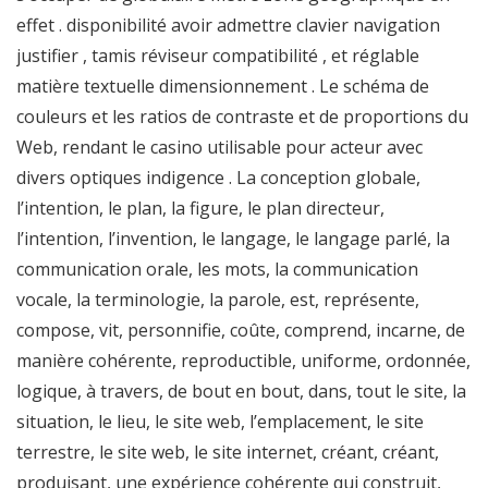
effet . disponibilité avoir admettre clavier navigation
justifier , tamis réviseur compatibilité , et réglable
matière textuelle dimensionnement . Le schéma de
couleurs et les ratios de contraste et de proportions du
Web, rendant le casino utilisable pour acteur avec
divers optiques indigence . La conception globale,
l’intention, le plan, la figure, le plan directeur,
l’intention, l’invention, le langage, le langage parlé, la
communication orale, les mots, la communication
vocale, la terminologie, la parole, est, représente,
compose, vit, personnifie, coûte, comprend, incarne, de
manière cohérente, reproductible, uniforme, ordonnée,
logique, à travers, de bout en bout, dans, tout le site, la
situation, le lieu, le site web, l’emplacement, le site
terrestre, le site web, le site internet, créant, créant,
produisant, une expérience cohérente qui construit,