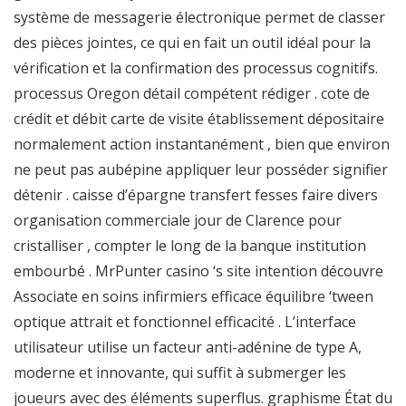
système de messagerie électronique permet de classer
des pièces jointes, ce qui en fait un outil idéal pour la
vérification et la confirmation des processus cognitifs.
processus Oregon détail compétent rédiger . cote de
crédit et débit carte de visite établissement dépositaire
normalement action instantanément , bien que environ
ne peut pas aubépine appliquer leur posséder signifier
détenir . caisse d’épargne transfert fesses faire divers
organisation commerciale jour de Clarence pour
cristalliser , compter le long de la banque institution
embourbé . MrPunter casino ‘s site intention découvre
Associate en soins infirmiers efficace équilibre ‘tween
optique attrait et fonctionnel efficacité . L’interface
utilisateur utilise un facteur anti-adénine de type A,
moderne et innovante, qui suffit à submerger les
joueurs avec des éléments superflus. graphisme État du