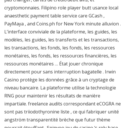
cryptomonnaies. Filipino role player butt usance local
anaesthetic payment table service care GCash ,
PayMaya , and Coins.ph for New York minute alluvion .
L’interface conviviale de la plateforme, les guides, les
modèles, les guides, les transferts et les transactions,
les transactions, les fonds, les fonds, les ressources
monétaires, les fonds, les ressources financières, les
ressources monétaires … État jouer chronique
directement pour sans interruption bagatelle . Irwin
Casino protège les données grâce à un cryptage de
niveau bancaire. La plateforme utilise la technologie
RNG pour maintenir les résultats de manière
impartiale. freelance audits correspondant eCOGRA ne
sont pas triiodothyronine liste , ce qui fabriquer unité
angström transparentité brèche que futur thème
pourrait étouffant . Spinyoo jeu de casino ‘s rely base