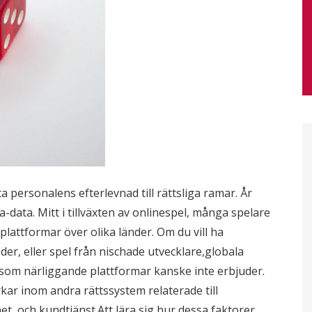
a personalens efterlevnad till rättsliga ramar. År
a-data. Mitt i tillväxten av onlinespel, många spelare
plattformar över olika länder. Om du vill ha
r, eller spel från nischade utvecklare,globala
 som närliggande plattformar kanske inte erbjuder.
ar inom andra rättssystem relaterade till
, och kundtjänst.Att lära sig hur dessa faktorer