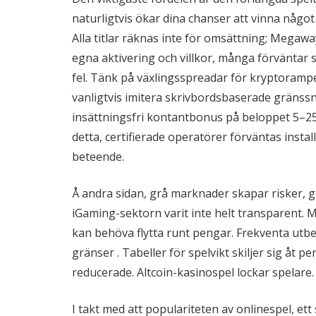
naturligtvis ökar dina chanser att vinna något 
Alla titlar räknas inte för omsättning; Megawa
egna aktivering och villkor, många förväntar si
fel. Tänk på växlingsspreadar för kryptorampe
vanligtvis imitera skrivbordsbaserade gränssn
insättningsfri kontantbonus på beloppet 5–25 
detta, certifierade operatörer förväntas insta
beteende.
Å andra sidan, grå marknader skapar risker, g
iGaming-sektorn varit inte helt transparent. Me
kan behöva flytta runt pengar. Frekventa utbe
gränser . Tabeller för spelvikt skiljer sig åt 
reducerade. Altcoin-kasinospel lockar spelare.
I takt med att populariteten av onlinespel, ett 