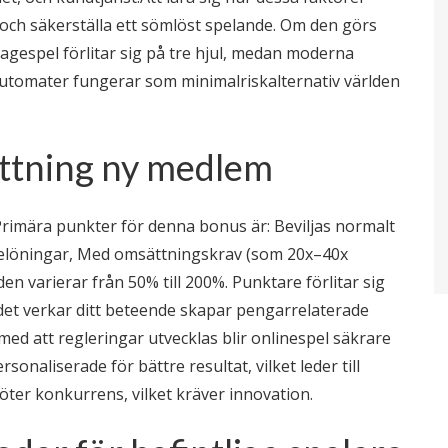
s och säkerställa ett sömlöst spelande. Om den görs
agespel förlitar sig på tre hjul, medan moderna
elautomater fungerar som minimalriskalternativ världen
sättning ny medlem
 Primära punkter för denna bonus är: Beviljas normalt
-belöningar, Med omsättningskrav (som 20x–40x
 varierar från 50% till 200%. Punktare förlitar sig
det verkar ditt beteende skapar pengarrelaterade
t med att regleringar utvecklas blir onlinespel säkrare
naliserade för bättre resultat, vilket leder till
ter konkurrens, vilket kräver innovation.